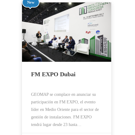
New
FM EXPO Dubai
GEOMAP se complace en anunciar su
participación en FM EXPO, el evento
líder en Medio Oriente para el sector de
gestión de instalaciones. FM EXPO
tendrá lugar desde 23 hasta…