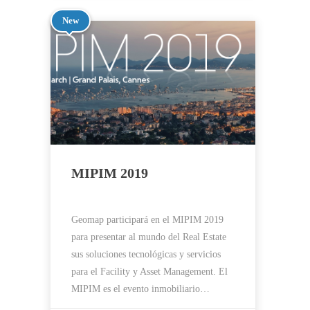
New
MIPIM 2019
Geomap participará en el MIPIM 2019
para presentar al mundo del Real Estate
sus soluciones tecnológicas y servicios
para el Facility y Asset Management. El
MIPIM es el evento inmobiliario…