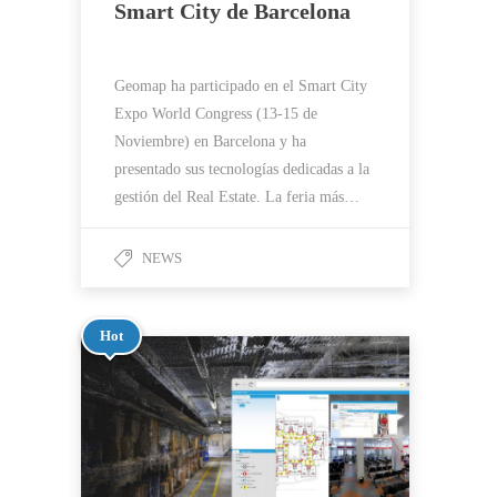
Smart City de Barcelona
Geomap ha participado en el Smart City
Expo World Congress (13-15 de
Noviembre) en Barcelona y ha
presentado sus tecnologías dedicadas a la
gestión del Real Estate. La feria más…
NEWS
Hot