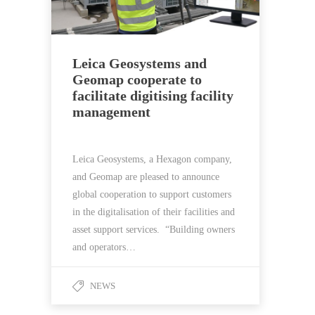
Leica Geosystems and
Geomap cooperate to
facilitate digitising facility
management
Leica Geosystems, a Hexagon company,
and Geomap are pleased to announce
global cooperation to support customers
in the digitalisation of their facilities and
asset support services. “Building owners
and operators…
NEWS