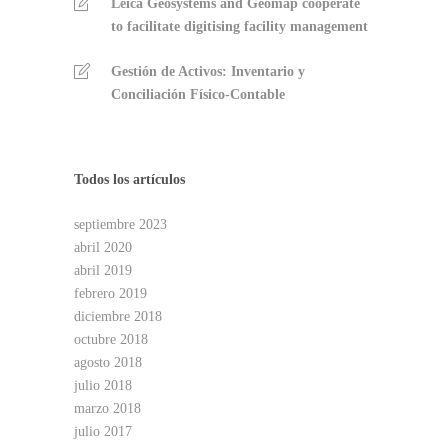
Leica Geosystems and Geomap cooperate
to facilitate digitising facility management
Gestión de Activos: Inventario y
Conciliación Físico-Contable
Todos los artículos
septiembre 2023
abril 2020
abril 2019
febrero 2019
diciembre 2018
octubre 2018
agosto 2018
julio 2018
marzo 2018
julio 2017