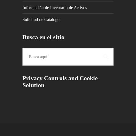
Información de Inventario de Activos
Solicitud de Catálogo
Busca en el sitio
Privacy Controls and Cookie
Solution