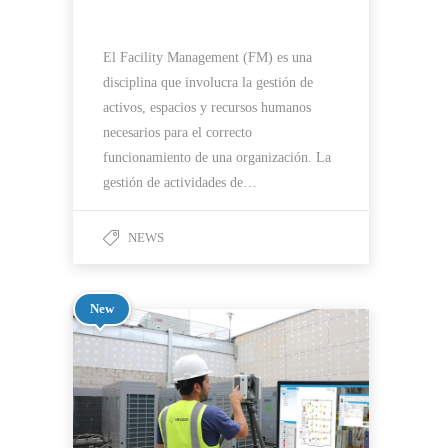
El Facility Management (FM) es una
disciplina que involucra la gestión de
activos, espacios y recursos humanos
necesarios para el correcto
funcionamiento de una organización. La
gestión de actividades de…
NEWS
New