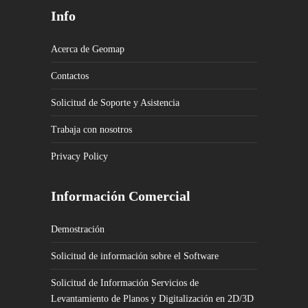
Info
Acerca de Geomap
Contactos
Solicitud de Soporte y Asistencia
Trabaja con nosotros
Privacy Policy
Información Comercial
Demostración
Solicitud de información sobre el Software
Solicitud de Información Servicios de
Levantamiento de Planos y Digitalización en 2D/3D