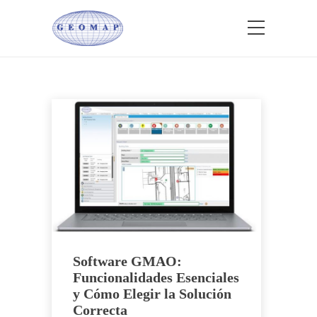
Software GMAO:
Funcionalidades Esenciales
y Cómo Elegir la Solución
Correcta