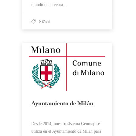
mundo de la venta…
NEWS
Ayuntamiento de Milán
Desde 2014, nuestro sistema Geomap se
utiliza en el Ayuntamiento de Milán para