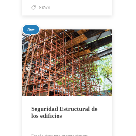
NEWS
New
Seguridad Estructural de
los edificios