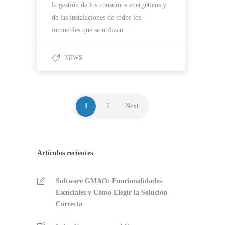
la gestión de los consumos energéticos y
de las instalaciones de todos los
inmuebles que se utilizan…
NEWS
1
2
Next
Artículos recientes
Software GMAO: Funcionalidades
Esenciales y Cómo Elegir la Solución
Correcta