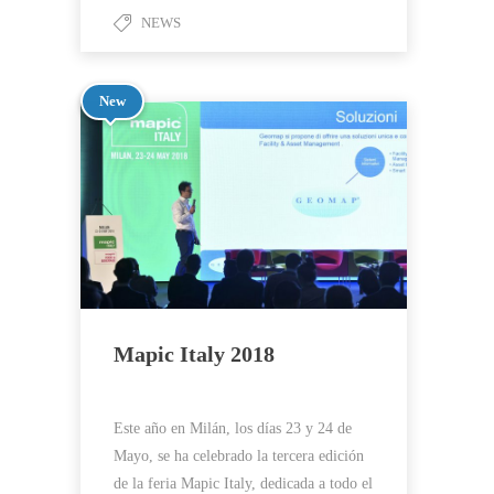
NEWS
New
Mapic Italy 2018
Este año en Milán, los días 23 y 24 de
Mayo, se ha celebrado la tercera edición
de la feria Mapic Italy, dedicada a todo el